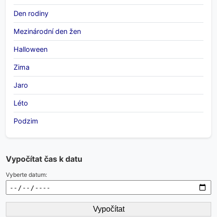
Den rodiny
Mezinárodní den žen
Halloween
Zima
Jaro
Léto
Podzim
Vypočítat čas k datu
Vyberte datum:
Vypočítat