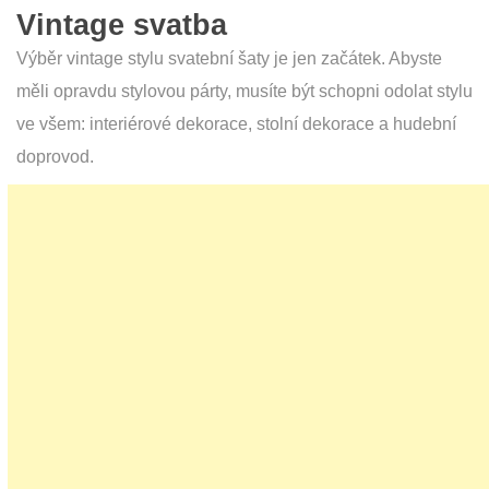
Vintage svatba
Výběr vintage stylu svatební šaty je jen začátek. Abyste
měli opravdu stylovou párty, musíte být schopni odolat stylu
ve všem: interiérové dekorace, stolní dekorace a hudební
doprovod.