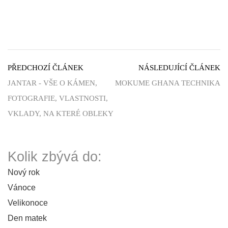
PŘEDCHOZÍ ČLÁNEK
NÁSLEDUJÍCÍ ČLÁNEK
JANTAR - VŠE O KÁMEN,
MOKUME GHANA TECHNIKA
FOTOGRAFIE, VLASTNOSTI,
VKLADY, NA KTERÉ OBLEKY
Kolik zbývá do:
Nový rok
Vánoce
Velikonoce
Den matek