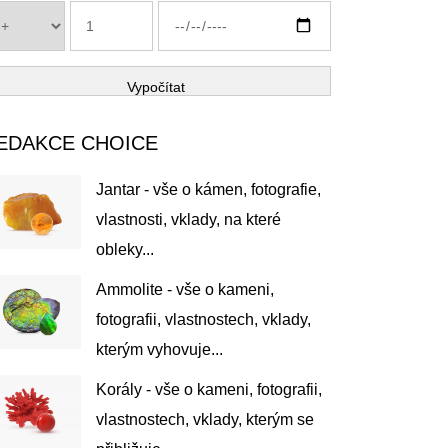
Vypočítat
EDAKCE CHOICE
Jantar - vše o kámen, fotografie,
vlastnosti, vklady, na které
obleky...
Ammolite - vše o kameni,
fotografii, vlastnostech, vklady,
kterým vyhovuje...
Korály - vše o kameni, fotografii,
vlastnostech, vklady, kterým se