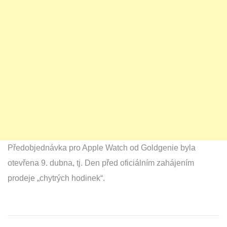
Předobjednávka pro Apple Watch od Goldgenie byla
otevřena 9. dubna, tj. Den před oficiálním zahájením
prodeje „chytrých hodinek“.