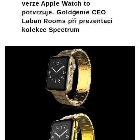
verze Apple Watch to
potvrzuje. Goldgenie CEO
Laban Rooms při prezentaci
kolekce Spectrum