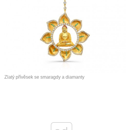
Zlatý přívěsek se smaragdy a diamanty