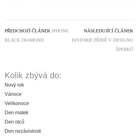
PŘEDCHOZÍ ČLÁNEK
IPHONE
NÁSLEDUJÍCÍ ČLÁNEK
BLACK DIAMOND
HISTORIE PŘÍDĚ V DESIGNU
ŠPERKŮ
Kolik zbývá do:
Nový rok
Vánoce
Velikonoce
Den matek
Den otců
Den nezávislosti