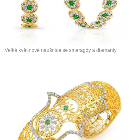
Velké květinové náušnice se smaragdy a diamanty