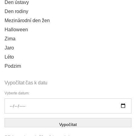
Den ústavy
Den rodiny
Mezinárodní den žen
Halloween
Zima
Jaro
Léto
Podzim
Vypočítat čas k datu
Vyberte datum:
Vypočítat