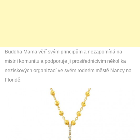
Buddha Mama věří svým principům a nezapomíná na
místní komunitu a podporuje ji prostřednictvím několika
neziskových organizací ve svém rodném městě Nancy na
Floridě.