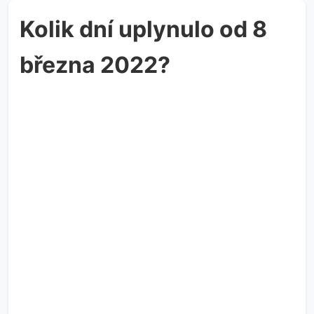
Kolik dní uplynulo od 8
března 2022?