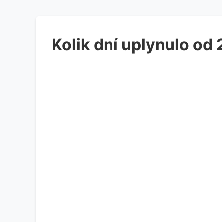
Kolik dní uplynulo od