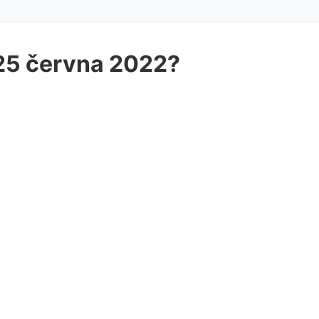
 25 června 2022?