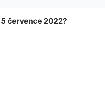
 15 července 2022?