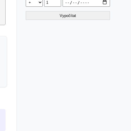
Vypočítat