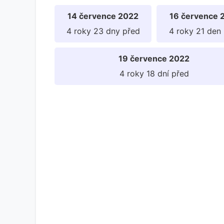
14 července 2022
16 července 
4 roky 23 dny před
4 roky 21 den
19 července 2022
4 roky 18 dní před