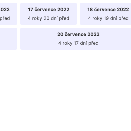
2022
17 července 2022
18 července 2022
 před
4 roky 20 dní před
4 roky 19 dní před
20 července 2022
4 roky 17 dní před