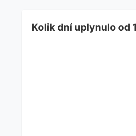
Kolik dní uplynulo od