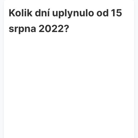
Kolik dní uplynulo od 15
srpna 2022?