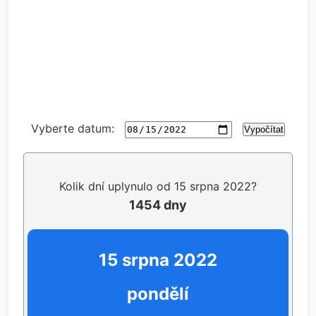
Vyberte datum:
Vypočítat
Kolik dní uplynulo od 15 srpna 2022?
1454 dny
15 srpna 2022
pondělí