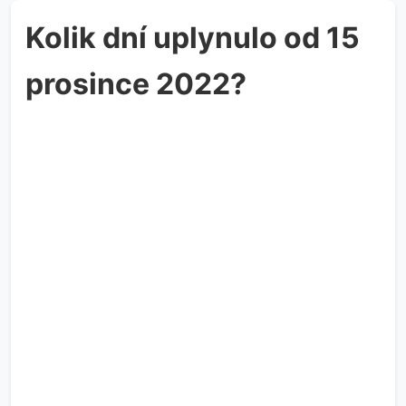
Kolik dní uplynulo od 15
prosince 2022?