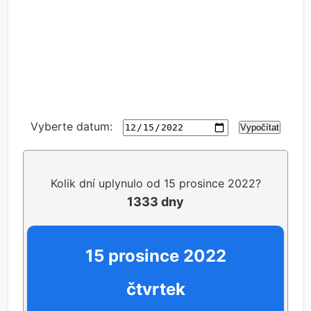
Vyberte datum:
Vypočítat
Kolik dní uplynulo od 15 prosince 2022?
1333 dny
15 prosince 2022
čtvrtek