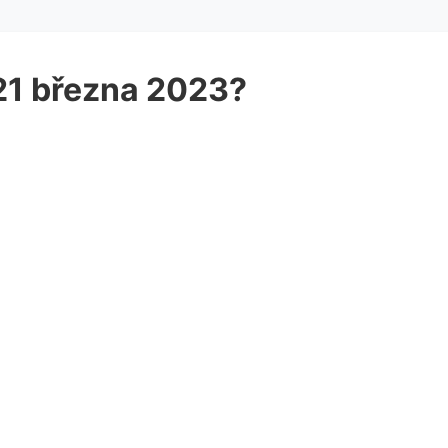
 21 března 2023?