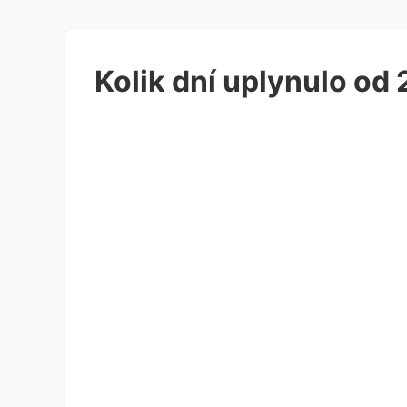
Kolik dní uplynulo od