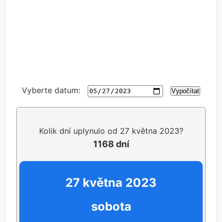
Vyberte datum:
Vypočítat
Kolik dní uplynulo od 27 května 2023?
1168 dní
27 května 2023
sobota