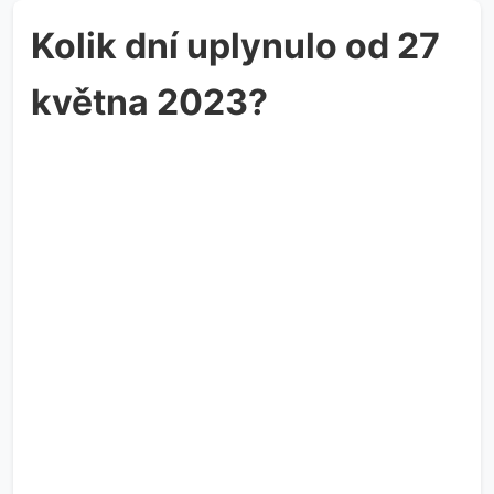
Kolik dní uplynulo od 27
května 2023?