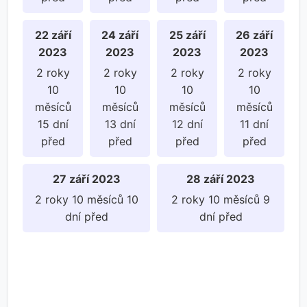
22 září
24 září
25 září
26 září
2023
2023
2023
2023
2 roky
2 roky
2 roky
2 roky
10
10
10
10
měsíců
měsíců
měsíců
měsíců
15 dní
13 dní
12 dní
11 dní
před
před
před
před
27 září 2023
28 září 2023
2 roky 10 měsíců 10
2 roky 10 měsíců 9
dní před
dní před