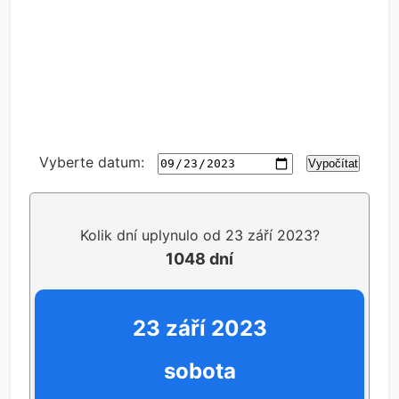
Vyberte datum:
Vypočítat
Kolik dní uplynulo od 23 září 2023?
1048 dní
23 září 2023
sobota