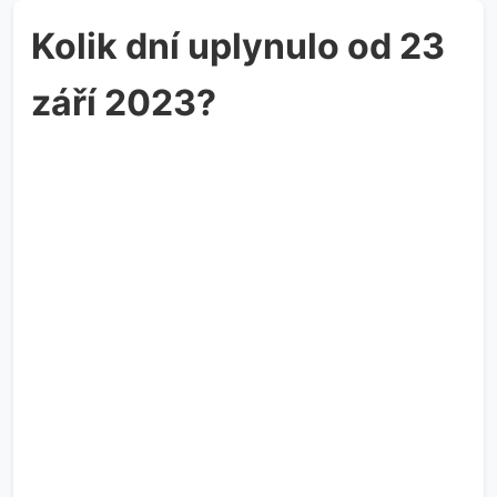
Kolik dní uplynulo od 23
září 2023?