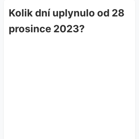
Kolik dní uplynulo od 28
prosince 2023?