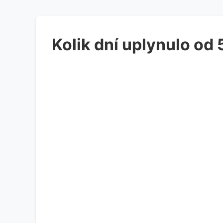
Kolik dní uplynulo od