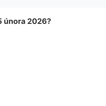
 5 února 2026?