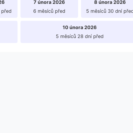
26
7 února 2026
8 února 2026
 před
6 měsíců před
5 měsíců 30 dní pře
10 února 2026
5 měsíců 28 dní před