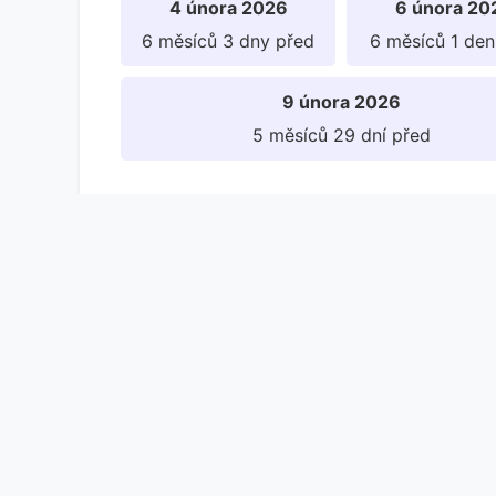
4 února 2026
6 února 20
6 měsíců 3 dny před
6 měsíců 1 den
9 února 2026
5 měsíců 29 dní před