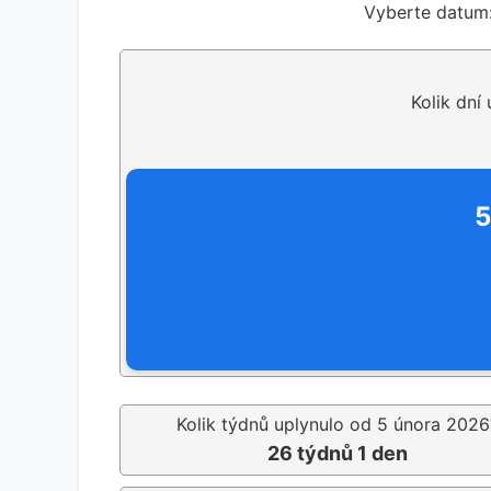
Vyberte datum
Kolik dní
5
Kolik týdnů uplynulo od 5 února 2026
26 týdnů 1 den