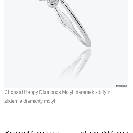
Chopard Happy Diamonds Motýli náramek s bílým
zlatem a diamanty motýl.