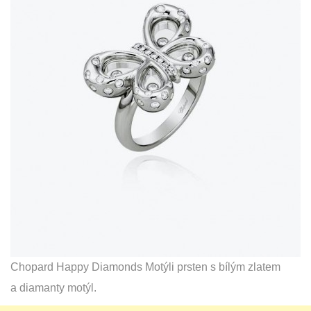
Chopard Happy Diamonds Motýli prsten s bílým zlatem
a diamanty motýl.