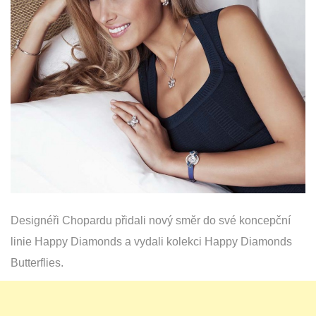
Designéři Chopardu přidali nový směr do své koncepční
linie Happy Diamonds a vydali kolekci Happy Diamonds
Butterflies.