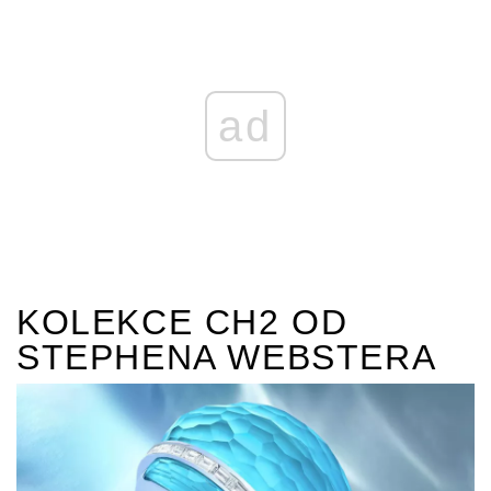
ad
KOLEKCE CH2 OD
STEPHENA WEBSTERA