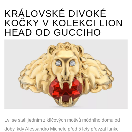
KRÁLOVSKÉ DIVOKÉ
KOČKY V KOLEKCI LION
HEAD OD GUCCIHO
Lvi se stali jedním z klíčových motivů módního domu od
doby, kdy Alessandro Michele před 5 lety převzal funkci