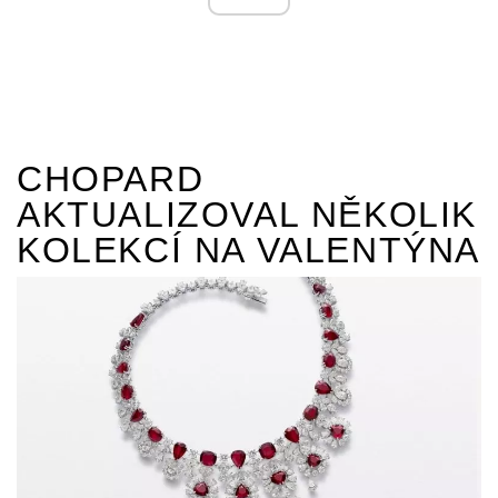
CHOPARD
AKTUALIZOVAL NĚKOLIK
KOLEKCÍ NA VALENTÝNA