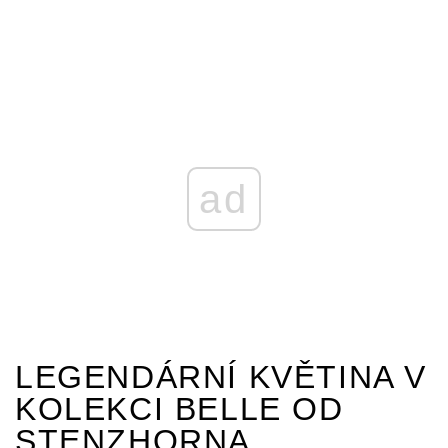
ad
LEGENDÁRNÍ KVĚTINA V
KOLEKCI BELLE OD
STENZHORNA