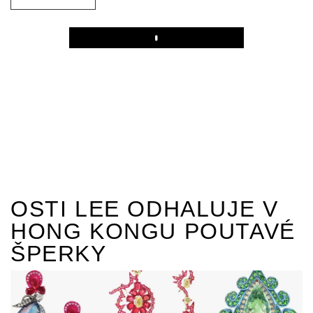
Play
OSTI LEE ODHALUJE V
HONG KONGU POUTAVÉ
ŠPERKY