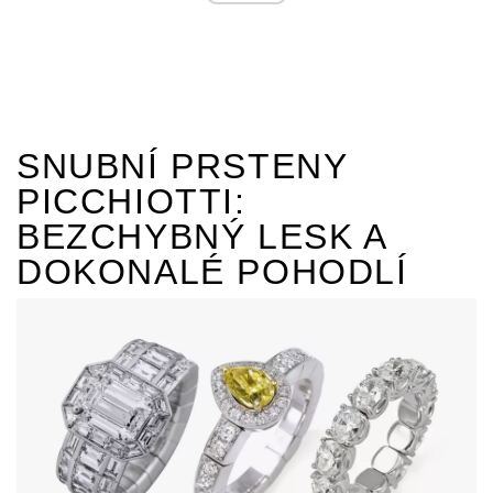
SNUBNÍ PRSTENY
PICCHIOTTI:
BEZCHYBNÝ LESK A
DOKONALÉ POHODLÍ