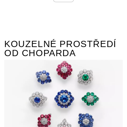
KOUZELNÉ PROSTŘEDÍ
OD CHOPARDA