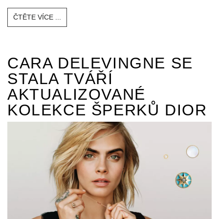
ČTĚTE VÍCE ...
CARA DELEVINGNE SE
STALA TVÁŘÍ
AKTUALIZOVANÉ
KOLEKCE ŠPERKŮ DIOR