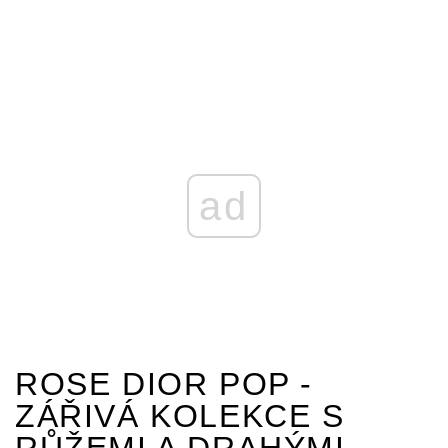
ad
ROSE DIOR POP -
ZÁŘIVÁ KOLEKCE S