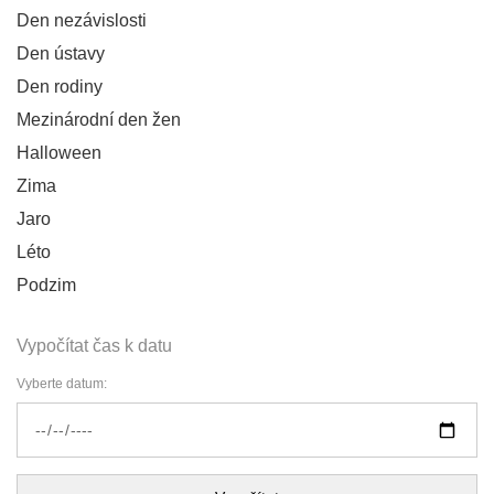
Den nezávislosti
Den ústavy
Den rodiny
Mezinárodní den žen
Halloween
Zima
Jaro
Léto
Podzim
Vypočítat čas k datu
Vyberte datum: