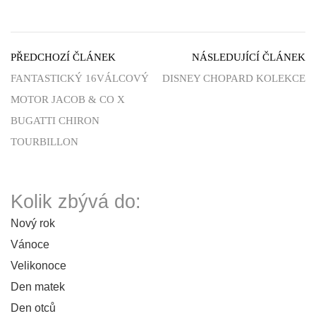
PŘEDCHOZÍ ČLÁNEK
NÁSLEDUJÍCÍ ČLÁNEK
FANTASTICKÝ 16VÁLCOVÝ
DISNEY CHOPARD KOLEKCE
MOTOR JACOB & CO X
BUGATTI CHIRON
TOURBILLON
Kolik zbývá do:
Nový rok
Vánoce
Velikonoce
Den matek
Den otců