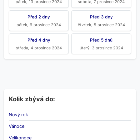
pátek, 13 prosince 2024
sobota, 7 prosince 2024
Před 2 dny
Před 3 dny
pátek, 6 prosince 2024
čtvrtek, 5 prosince 2024
Před 4 dny
Před 5 dnů
středa, 4 prosince 2024
úterý, 3 prosince 2024
Kolik zbývá do:
Nový rok
Vánoce
Velikonoce