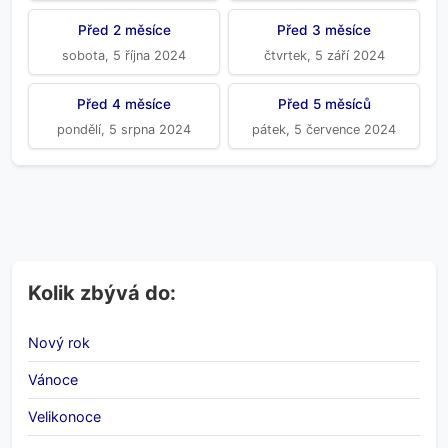
Před 2 měsíce
Před 3 měsíce
sobota, 5 října 2024
čtvrtek, 5 září 2024
Před 4 měsíce
Před 5 měsíců
pondělí, 5 srpna 2024
pátek, 5 července 2024
Kolik zbývá do:
Nový rok
Vánoce
Velikonoce