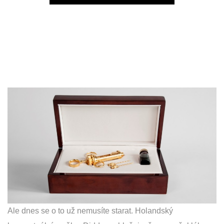
Play
Ale dnes se o to už nemusíte starat. Holandský