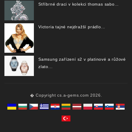
Stříbrné draci v kolekci thomas sabo...
Victoria tajné nejdražší prádlo...
Samsung zařízení s2 v platinové a růžové
zlato...
� Copyright cs.a-gems.com 2026.