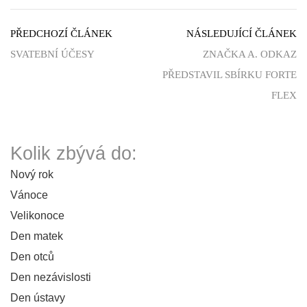
PŘEDCHOZÍ ČLÁNEK
NÁSLEDUJÍCÍ ČLÁNEK
SVATEBNÍ ÚČESY
ZNAČKA A. ODKAZ
PŘEDSTAVIL SBÍRKU FORTE
FLEX
Kolik zbývá do:
Nový rok
Vánoce
Velikonoce
Den matek
Den otců
Den nezávislosti
Den ústavy