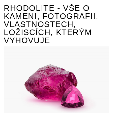
RHODOLITE - VŠE O
KAMENI, FOTOGRAFII,
VLASTNOSTECH,
LOŽISCÍCH, KTERÝM
VYHOVUJE