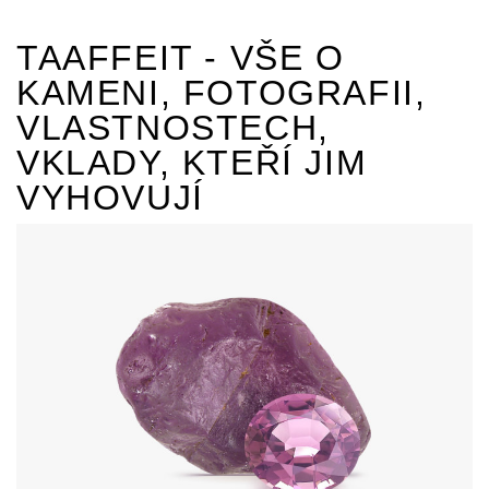
TAAFFEIT - VŠE O
KAMENI, FOTOGRAFII,
VLASTNOSTECH,
VKLADY, KTEŘÍ JIM
VYHOVUJÍ