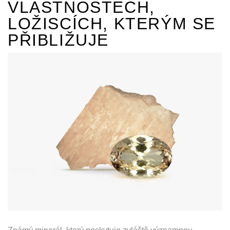
VLASTNOSTECH,
LOŽISCÍCH, KTERÝM SE
PŘIBLIŽUJE