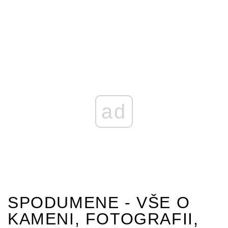
ad
SPODUMENE - VŠE O
KAMENI, FOTOGRAFII,