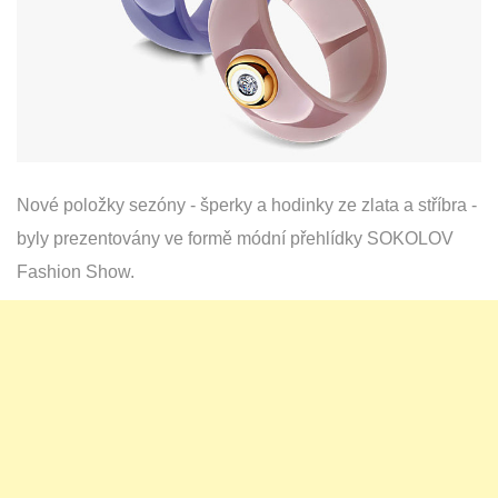
Nové položky sezóny - šperky a hodinky ze zlata a stříbra -
byly prezentovány ve formě módní přehlídky SOKOLOV
Fashion Show.