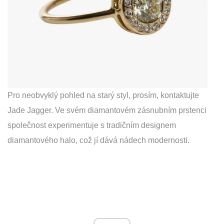
Pro neobvyklý pohled na starý styl, prosím, kontaktujte
Jade Jagger. Ve svém diamantovém zásnubním prstenci
společnost experimentuje s tradičním designem
diamantového halo, což jí dává nádech modernosti.