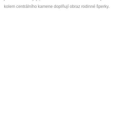
kolem centrálního kamene doplňují obraz rodinné šperky.