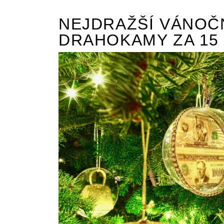
NEJDRAŽŠÍ VÁNOČ
DRAHOKAMY ZA 15