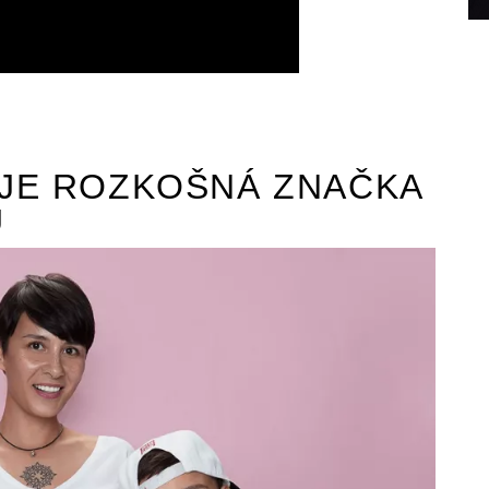
JE ROZKOŠNÁ ZNAČKA
Ů