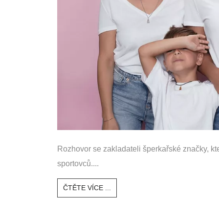
Rozhovor se zakladateli šperkařské značky, 
sportovců....
ČTĚTE VÍCE ...