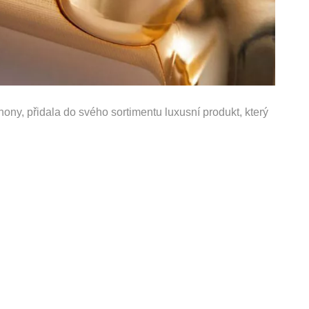
ony, přidala do svého sortimentu luxusní produkt, který