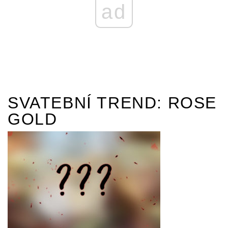
ad
SVATEBNÍ TREND: ROSE
GOLD