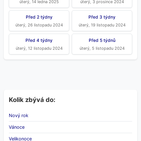
úterý, 14 ledna 2025
úterý, 3 prosince 2024
Před 2 týdny
Před 3 týdny
úterý, 26 listopadu 2024
úterý, 19 listopadu 2024
Před 4 týdny
Před 5 týdnů
úterý, 12 listopadu 2024
úterý, 5 listopadu 2024
Kolik zbývá do:
Nový rok
Vánoce
Velikonoce