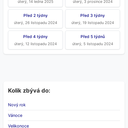
úterý, 14 ledna 2025
úterý, 3 prosince 2024
Před 2 týdny
Před 3 týdny
úterý, 26 listopadu 2024
úterý, 19 listopadu 2024
Před 4 týdny
Před 5 týdnů
úterý, 12 listopadu 2024
úterý, 5 listopadu 2024
Kolik zbývá do:
Nový rok
Vánoce
Velikonoce