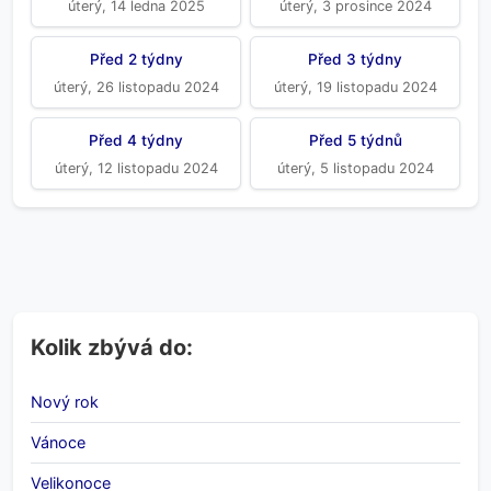
úterý, 14 ledna 2025
úterý, 3 prosince 2024
Před 2 týdny
Před 3 týdny
úterý, 26 listopadu 2024
úterý, 19 listopadu 2024
Před 4 týdny
Před 5 týdnů
úterý, 12 listopadu 2024
úterý, 5 listopadu 2024
Kolik zbývá do:
Nový rok
Vánoce
Velikonoce