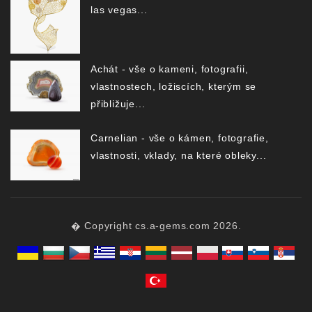
las vegas...
Achát - vše o kameni, fotografii,
vlastnostech, ložiscích, kterým se
přibližuje...
Carnelian - vše o kámen, fotografie,
vlastnosti, vklady, na které obleky...
� Copyright cs.a-gems.com 2026.