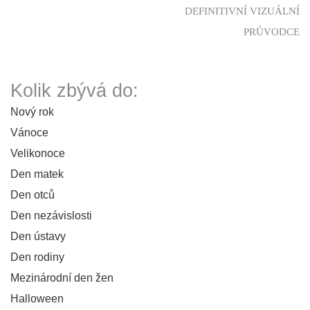
DEFINITIVNÍ VIZUÁLNÍ
PRŮVODCE
Kolik zbývá do:
Nový rok
Vánoce
Velikonoce
Den matek
Den otců
Den nezávislosti
Den ústavy
Den rodiny
Mezinárodní den žen
Halloween